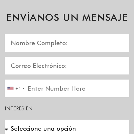
ENVÍANOS UN MENSAJE
+1
INTERES EN