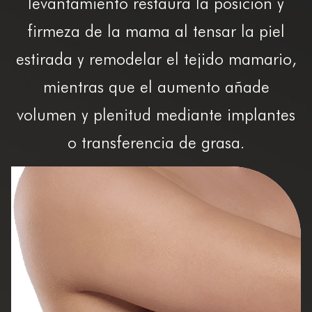
levantamiento restaura la posición y
firmeza de la mama al tensar la piel
estirada y remodelar el tejido mamario,
mientras que el aumento añade
volumen y plenitud mediante implantes
o transferencia de grasa.