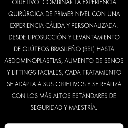
OBJETIVO: COMBINAR LA EXPERIENCIA
QUIRÚRGICA DE PRIMER NIVEL CON UNA
EXPERIENCIA CÁLIDA Y PERSONALIZADA.
DESDE LIPOSUCCIÓN Y LEVANTAMIENTO
DE GLÚTEOS BRASILEÑO (BBL) HASTA
ABDOMINOPLASTIAS, AUMENTO DE SENOS
Y LIFTINGS FACIALES, CADA TRATAMIENTO
SE ADAPTA A SUS OBJETIVOS Y SE REALIZA
CON LOS MÁS ALTOS ESTÁNDARES DE
SEGURIDAD Y MAESTRÍA.