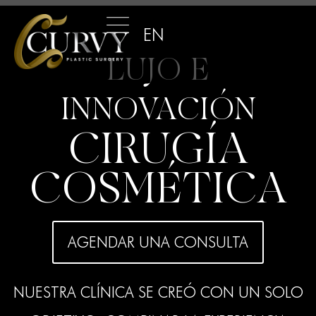
EN
LUJO E
INNOVACIÓN
CIRUGÍA
COSMÉTICA
AGENDAR UNA CONSULTA
NUESTRA CLÍNICA SE CREÓ CON UN SOLO