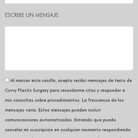
ESCRIBE UN MENSAJE:
Al marcar esta casilla, acepto recibir mensajes de texto de
Curvy Plastic Surgery para recordarme citas y responder a
mis consultas sobre procedimientos. La frecuencia de los
mensajes varía. Estos mensajes pueden incluir
comunicaciones automatizadas. Entiendo que puedo
cancelar mi suscripción en cualquier momento respondiendo