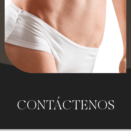
CONTÁCTENOS