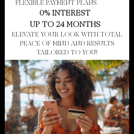
FLEXIBLE PAYMENT PLANS
0% INTEREST
UP TO 24 MONTHS
ELEVATE YOUR LOOK WITH TOTAL
PEACE OF MIND AND RESULTS
TAILORED TO YOU!