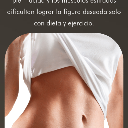
piel flácida y los músculos estirados
dificultan lograr la figura deseada solo
con dieta y ejercicio.