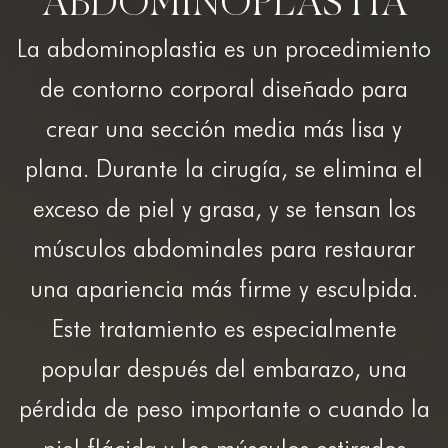
ABDOMINOPLASTIA
La abdominoplastia es un procedimiento
de contorno corporal diseñado para
crear una sección media más lisa y
plana. Durante la cirugía, se elimina el
exceso de piel y grasa, y se tensan los
músculos abdominales para restaurar
una apariencia más firme y esculpida.
Este tratamiento es especialmente
popular después del embarazo, una
pérdida de peso importante o cuando la