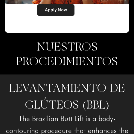
Apply Now
NUESTROS
PROCEDIMIENTOS
LEVANTAMIENTO DE
GLÚTEOS (BBL)
The Brazilian Butt Lift is a body-
contouring procedure that enhances the