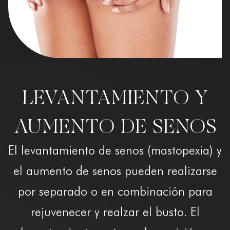
LEVANTAMIENTO Y
AUMENTO DE SENOS
El levantamiento de senos (mastopexia) y
el aumento de senos pueden realizarse
por separado o en combinación para
rejuvenecer y realzar el busto. El