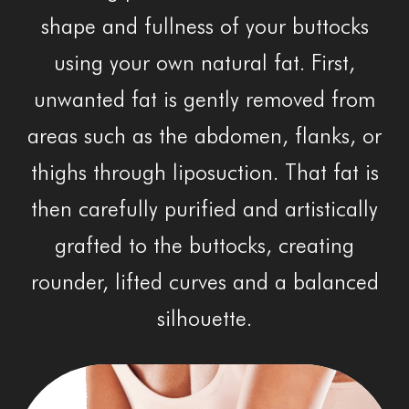
shape and fullness of your buttocks
using your own natural fat. First,
unwanted fat is gently removed from
areas such as the abdomen, flanks, or
thighs through liposuction. That fat is
then carefully purified and artistically
grafted to the buttocks, creating
rounder, lifted curves and a balanced
silhouette.